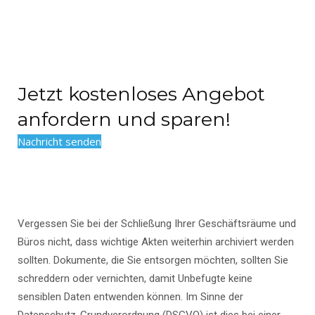
Jetzt kostenloses Angebot
anfordern und sparen!
Nachricht senden
Vergessen Sie bei der Schließung Ihrer Geschäftsräume und
Büros nicht, dass wichtige Akten weiterhin archiviert werden
sollten. Dokumente, die Sie entsorgen möchten, sollten Sie
schreddern oder vernichten, damit Unbefugte keine
sensiblen Daten entwenden können. Im Sinne der