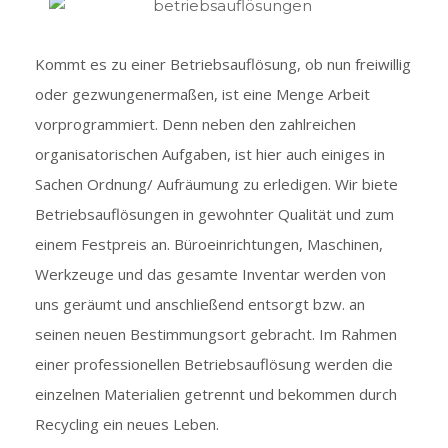
Kommt es zu einer Betriebsauflösung, ob nun freiwillig
oder gezwungenermaßen, ist eine Menge Arbeit
vorprogrammiert. Denn neben den zahlreichen
organisatorischen Aufgaben, ist hier auch einiges in
Sachen Ordnung/ Aufräumung zu erledigen. Wir biete
Betriebsauflösungen in gewohnter Qualität und zum
einem Festpreis an. Büroeinrichtungen, Maschinen,
Werkzeuge und das gesamte Inventar werden von
uns geräumt und anschließend entsorgt bzw. an
seinen neuen Bestimmungsort gebracht. Im Rahmen
einer professionellen Betriebsauflösung werden die
einzelnen Materialien getrennt und bekommen durch
Recycling ein neues Leben.