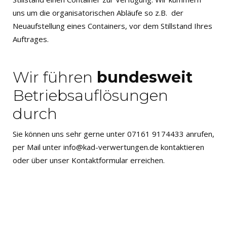
uns um die organisatorischen Abläufe so z.B. der
Neuaufstellung eines Containers, vor dem Stillstand Ihres
Auftrages.
Wir führen
bundesweit
Betriebsauflösungen
durch
Sie können uns sehr gerne unter 07161 9174433 anrufen,
per Mail unter info@kad-verwertungen.de kontaktieren
oder über unser Kontaktformular erreichen.