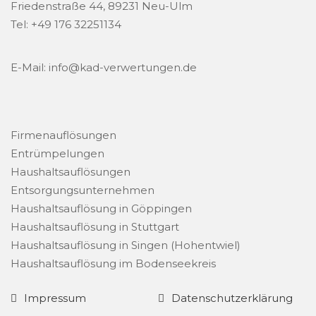
Friedenstraße 44, 89231 Neu-Ulm
Tel: +49 176 32251134
E-Mail: info@kad-verwertungen.de
Firmenauflösungen
Entrümpelungen
Haushaltsauflösungen
Entsorgungsunternehmen
Haushaltsauflösung in Göppingen
Haushaltsauflösung in Stuttgart
Haushaltsauflösung in Singen (Hohentwiel)
Haushaltsauflösung im Bodenseekreis
Impressum
Datenschutzerklärung