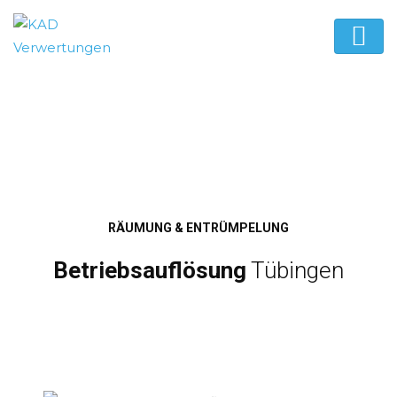
RÄUMUNG & ENTRÜMPELUNG
Betriebsauflösung
Tübingen