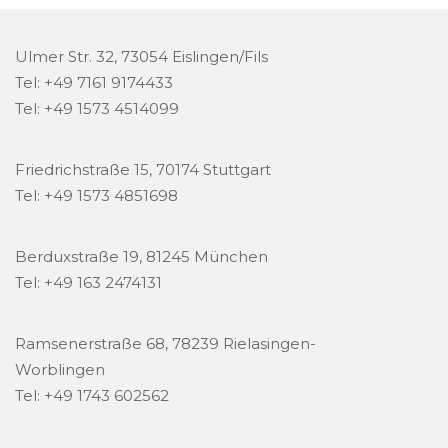
Ulmer Str. 32, 73054 Eislingen/Fils
Tel: +49 7161 9174433
Tel: +49 1573 4514099
Friedrichstraße 15, 70174 Stuttgart
Tel: +49 1573 4851698
Berduxstraße 19, 81245 München
Tel: +49 163 2474131
Ramsenerstraße 68, 78239 Rielasingen-
Worblingen
Tel: +49 1743 602562